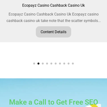
Ecopayz Casino Cashback Casino Uk
Ecopayz Casino Cashback Casino Uk Ecopayz casino
cashback casino uk take note that the scatter symbols...
Content Details
Make a Call to Get Free SEO