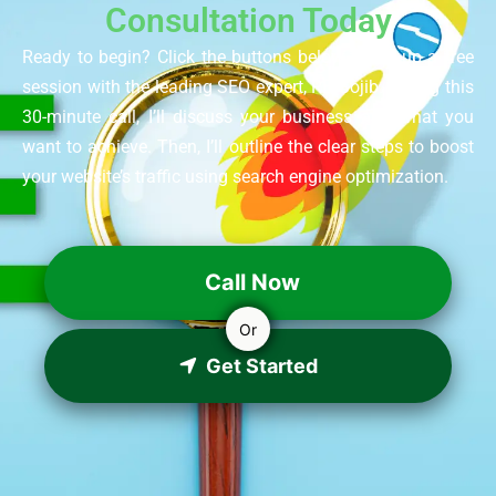
Consultation Today
Ready to begin? Click the buttons below to set up a free
session with the leading SEO expert, RB Sojib. During this
30-minute call, I’ll discuss your business and what you
want to achieve. Then, I’ll outline the clear steps to boost
your website’s traffic using search engine optimization.
Call Now
Or
Get Started