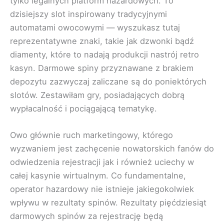
tylko legalnych platform hazardowych.
To
dzisiejszy slot inspirowany tradycyjnymi
automatami owocowymi — wyszukasz tutaj
reprezentatywne znaki, takie jak dzwonki bądź
diamenty, które to nadają produkcji nastrój retro
kasyn. Darmowe spiny przyznawane z brakiem
depozytu zazwyczaj zaliczane są do poniektórych
slotów. Zestawiłam gry, posiadających dobrą
wypłacalność i pociągającą tematykę.
Owo głównie ruch marketingowy, którego
wyzwaniem jest zachęcenie nowatorskich fanów do
odwiedzenia rejestracji jak i również uciechy w
całej kasynie wirtualnym. Co fundamentalne,
operator hazardowy nie istnieje jakiegokolwiek
wpływu w rezultaty spinów. Rezultaty pięćdziesiąt
darmowych spinów za rejestrację będą