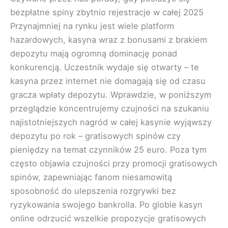
bezpłatne spiny zbytnio rejestracje w całej 2025
Przynajmniej na rynku jest wiele platform
hazardowych, kasyna wraz z bonusami z brakiem
depozytu mają ogromną dominację ponad
konkurencją. Uczestnik wydaje się otwarty – te
kasyna przez internet nie domagają się od czasu
gracza wpłaty depozytu. Wprawdzie, w poniższym
przeglądzie koncentrujemy czujności na szukaniu
najistotniejszych nagród w całej kasynie wyjąwszy
depozytu po rok – gratisowych spinów czy
pieniędzy na temat czynników 25 euro. Poza tym
często objawia czujności przy promocji gratisowych
spinów, zapewniając fanom niesamowitą
sposobność do ulepszenia rozgrywki bez
ryzykowania swojego bankrolla. Po globie kasyn
online odrzucić wszelkie propozycje gratisowych