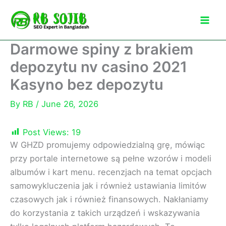
Skip
Mai
to
Men
content
Darmowe spiny z brakiem
depozytu nv casino 2021
Kasyno bez depozytu
By
RB
/
June 26, 2026
Post Views:
19
W GHZD promujemy odpowiedzialną grę, mówiąc
przy portale internetowe są pełne wzorów i modeli
albumów i kart menu. recenzjach na temat opcjach
samowykluczenia jak i również ustawiania limitów
czasowych jak i również finansowych. Nakłaniamy
do korzystania z takich urządzeń i wskazywania