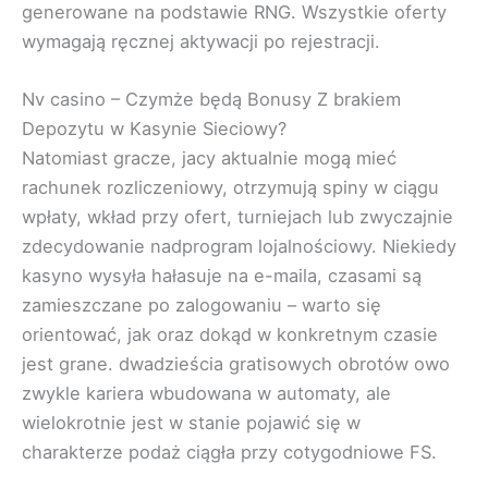
generowane na podstawie RNG. Wszystkie oferty
wymagają ręcznej aktywacji po rejestracji.
Nv casino – Czymże będą Bonusy Z brakiem
Depozytu w Kasynie Sieciowy?
Natomiast gracze, jacy aktualnie mogą mieć
rachunek rozliczeniowy, otrzymują spiny w ciągu
wpłaty, wkład przy ofert, turniejach lub zwyczajnie
zdecydowanie nadprogram lojalnościowy. Niekiedy
kasyno wysyła hałasuje na e-maila, czasami są
zamieszczane po zalogowaniu – warto się
orientować, jak oraz dokąd w konkretnym czasie
jest grane. dwadzieścia gratisowych obrotów owo
zwykle kariera wbudowana w automaty, ale
wielokrotnie jest w stanie pojawić się w
charakterze podaż ciągła przy cotygodniowe FS.